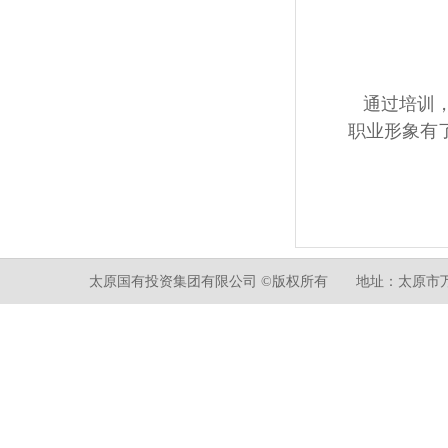
通过培训，
职业形象有
太原国有投资集团有限公司 ©版权所有 地址：太原市万柏林