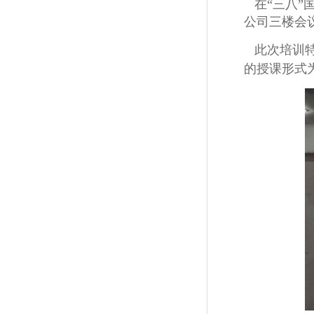
在“三八
公司三楼会
此次培训特
的授课形式