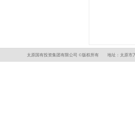
太原国有投资集团有限公司 ©版权所有 地址：太原市万柏林