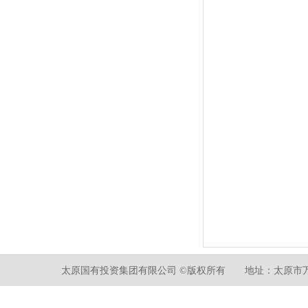
太原国有投资集团有限公司 ©版权所有 地址：太原市万柏林